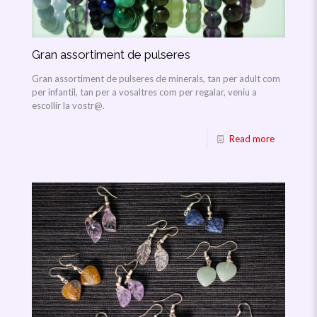
Gran assortiment de pulseres
Gran assortiment de pulseres de minerals, tan per adult com
per infantil, tan per a vosaltres com per regalar, veniu a
escollir la vostr@.
Read more