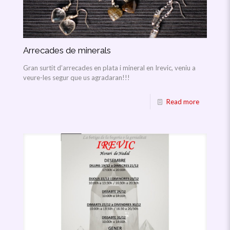
Arrecades de minerals
Gran surtit d’arrecades en plata i mineral en Irevic, veniu a
veure-les segur que us agradaran!!!
Read more