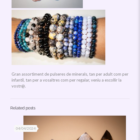
Gran assortiment de pulseres de minerals, tan per adult com per
infantil, tan per a vosaltres com per regalar, veniu a escollir la
vostr@.
Related posts
04/04/2024