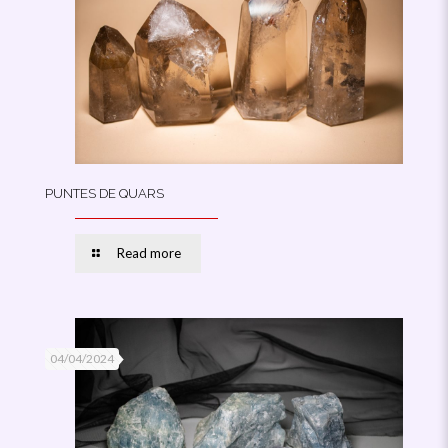
PUNTES DE QUARS
Read more
04/04/2024