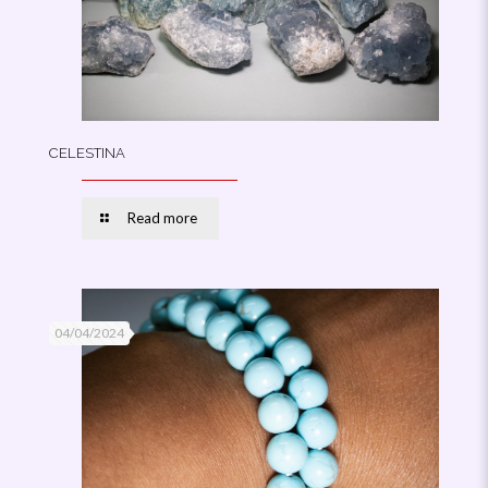
CELESTINA
Read more
04/04/2024