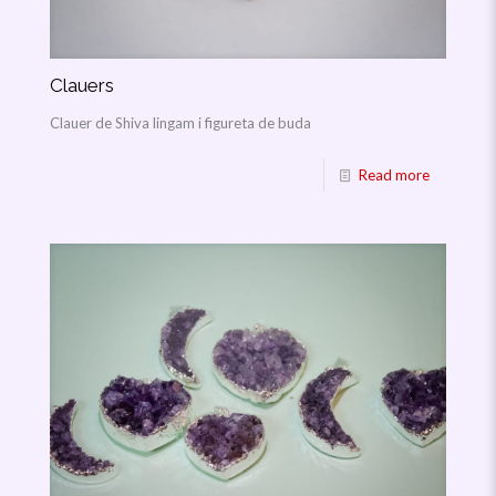
Clauers
Clauer de Shiva lingam i figureta de buda
Read more