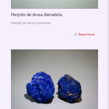
Penjolls de drusa d’amatista
Penjolls de drusa d’amatista
Read more