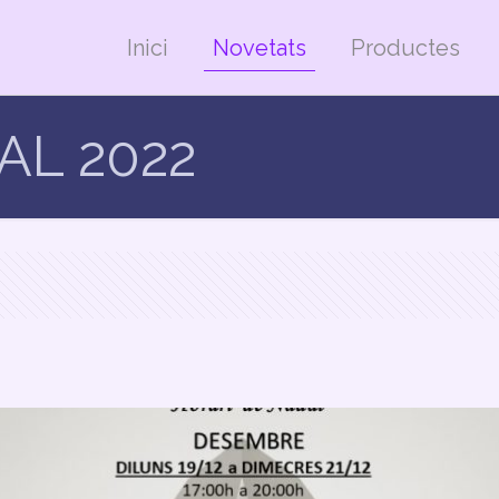
Inici
Novetats
Productes
AL 2022