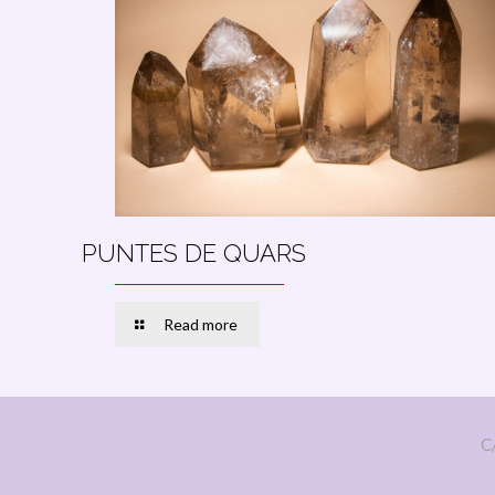
PUNTES DE QUARS
Read more
C