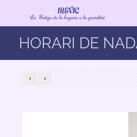
HORARI DE NAD