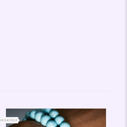
04/04/2024