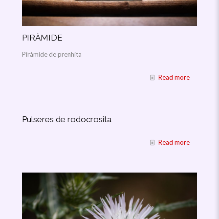
PIRÀMIDE
Piràmide de prenhita
Read more
Pulseres de rodocrosita
Read more