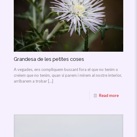
Grandesa de les petites coses
A vegades, ens compliquem buscant fora el que no tenim o
creiem que no tenim, quan si parem i mirem al nostre interior,
arribarem a trobar
[…]
Read more