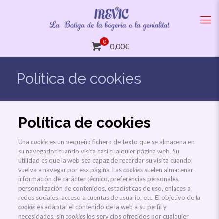
0
0,00€
Política de cookies
Política de cookies
Una
cookie
es un pequeño fichero de texto que se almacena en
su navegador cuando visita casi cualquier página web. Su
utilidad es que la web sea capaz de recordar su visita cuando
vuelva a navegar por esa página. Las
cookies
suelen almacenar
información de carácter técnico, preferencias personales,
personalización de contenidos, estadísticas de uso, enlaces a
redes sociales, acceso a cuentas de usuario, etc. El objetivo de la
cookie
es adaptar el contenido de la web a su perfil y
necesidades, sin
cookies
los servicios ofrecidos por cualquier