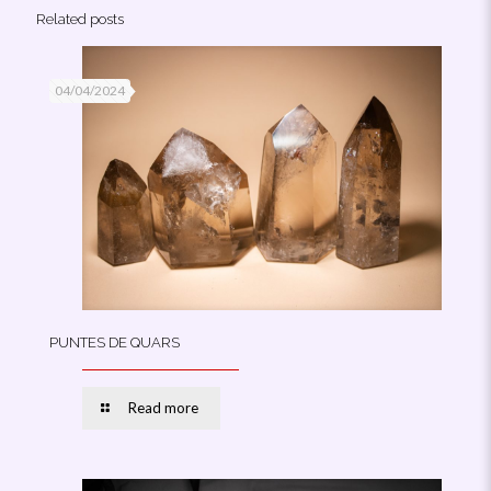
Related posts
04/04/2024
PUNTES DE QUARS
Read more