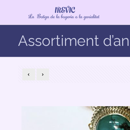
Assortiment d’an