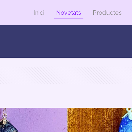
Inici
Novetats
Productes