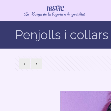
Penjolls i collars