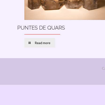
PUNTES DE QUARS
Read more
C