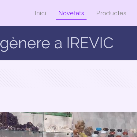
Inici
Novetats
Productes
 gènere a IREVIC