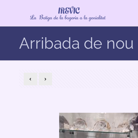
Arribada de nou