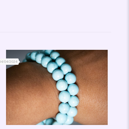
04/04/2024