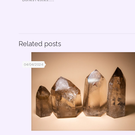
Related posts
04/04/2024