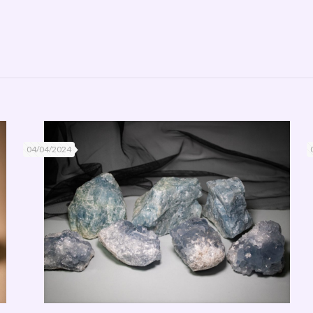
04/04/2024