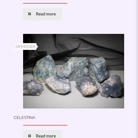
Read more
04/04/2024
CELESTINA
Read more