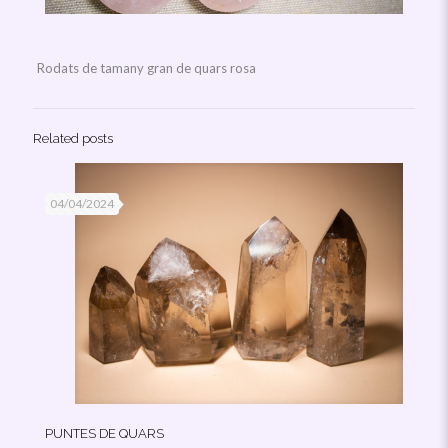
Rodats de tamany gran de quars rosa
Related posts
04/04/2024
PUNTES DE QUARS