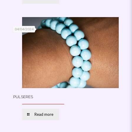
04/04/2024
PULSERES
Read more