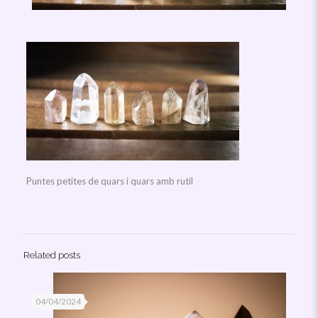
Puntes petites de quars i quars amb rutil
Related posts
04/04/2024