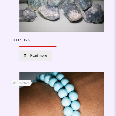
CELESTINA
Read more
04/04/2024