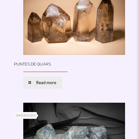
PUNTES DE QUARS
Read more
04/04/2024