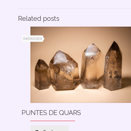
Related posts
04/04/2024
PUNTES DE QUARS