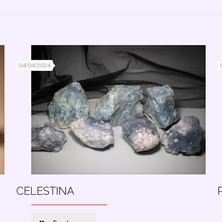
04/04/2024
CELESTINA