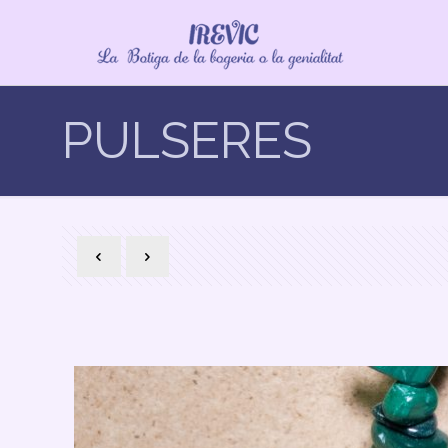
PULSERES