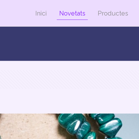
Inici
Novetats
Productes