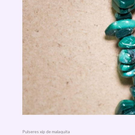
Pulseres xip de malaquita