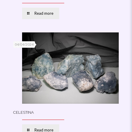
Read more
04/04/2024
CELESTINA
Read more