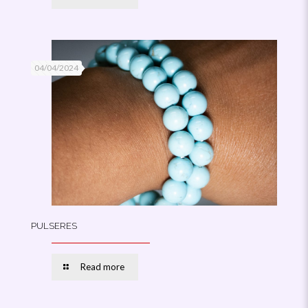
04/04/2024
PULSERES
Read more