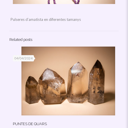
Pulseres d’amatista en diferentes tamanys
Related posts
04/04/2024
PUNTES DE QUARS