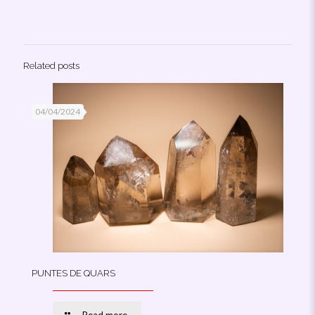
Related posts
04/04/2024
PUNTES DE QUARS
Read more