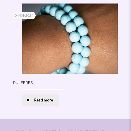
04/04/2024
PULSERES
Read more