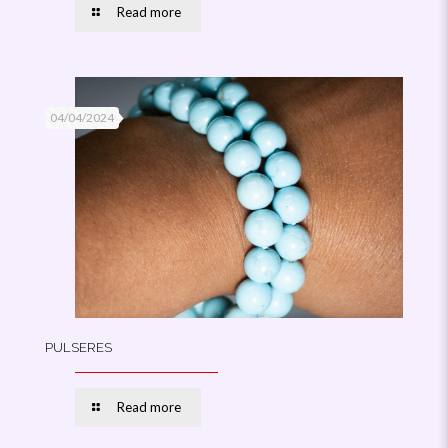
Read more
04/04/2024
PULSERES
Read more