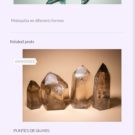
Malaquita en diferents formes
Related posts
04/04/2024
PUNTES DE QUARS