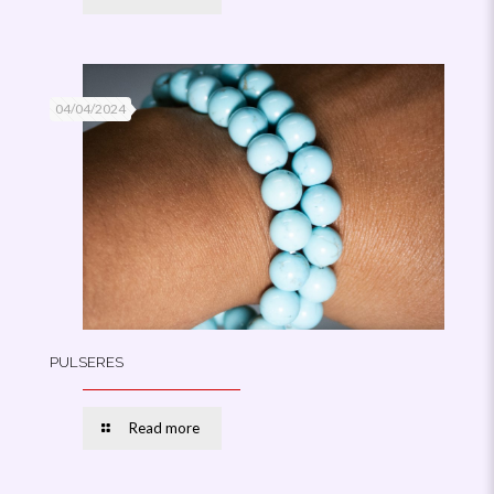
04/04/2024
PULSERES
Read more