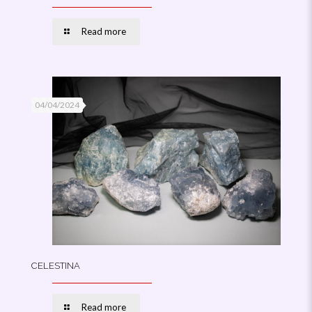
Read more
04/04/2024
CELESTINA
Read more