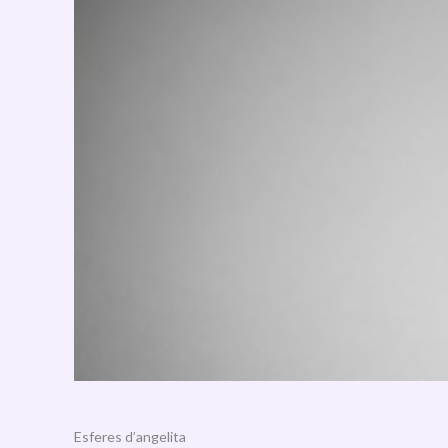
Esferes d’angelita