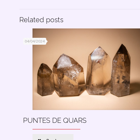
Related posts
04/04/2024
PUNTES DE QUARS