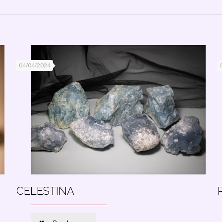
04/04/2024
CELESTINA