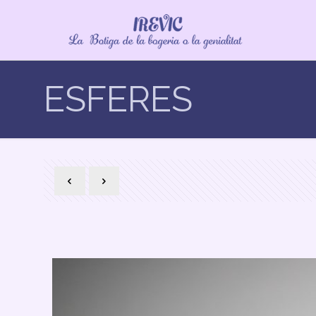
ESFERES