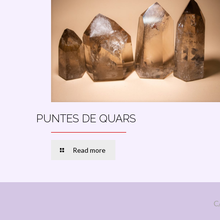
PUNTES DE QUARS
Read more
C