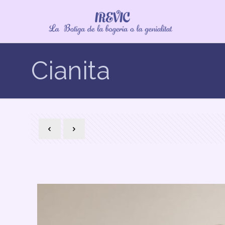
Cianita