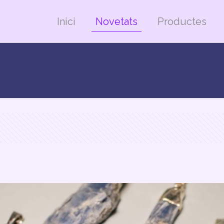
Inici
Novetats
Productes