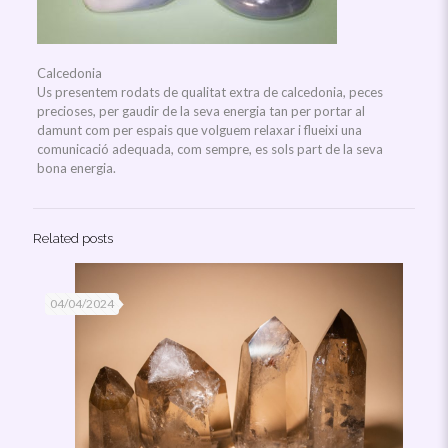
Calcedonia
Us presentem rodats de qualitat extra de calcedonia, peces
precioses, per gaudir de la seva energia tan per portar al
damunt com per espais que volguem relaxar i flueixi una
comunicació adequada, com sempre, es sols part de la seva
bona energia.
Related posts
04/04/2024