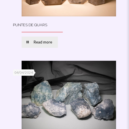
PUNTES DE QUARS
Read more
04/04/2024