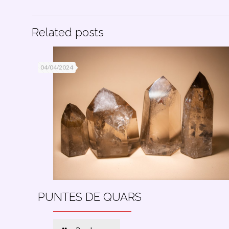
Related posts
04/04/2024
PUNTES DE QUARS