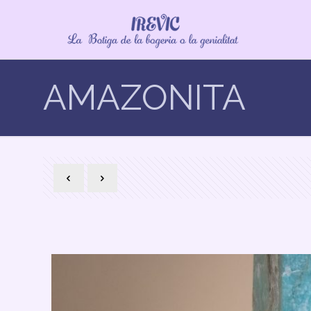
AMAZONITA