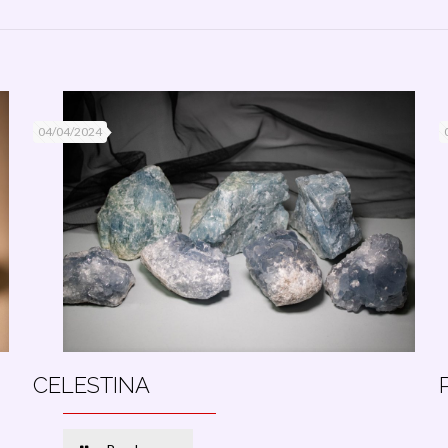
04/04/2024
CELESTINA