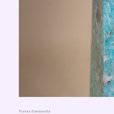
Puntes d’amazonita